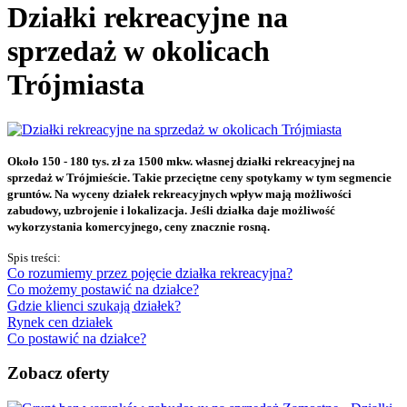
Działki rekreacyjne na
sprzedaż w okolicach
Trójmiasta
Około 150 - 180 tys. zł za 1500 mkw. własnej działki rekreacyjnej na
sprzedaż w Trójmieście. Takie przeciętne ceny spotykamy w tym segmencie
gruntów. Na wyceny działek rekreacyjnych wpływ mają możliwości
zabudowy, uzbrojenie i lokalizacja. Jeśli działka daje możliwość
wykorzystania komercyjnego, ceny znacznie rosną.
Spis treści:
Co rozumiemy przez pojęcie działka rekreacyjna?
Co możemy postawić na działce?
Gdzie klienci szukają działek?
Rynek cen działek
Co postawić na działce?
Zobacz oferty