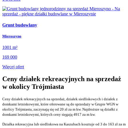
Grunt budowlany
Mieroszyno
1001 m²
169 000
Więcej ofert
Ceny działek rekreacyjnych na sprzedaż
w okolicy Trójmiasta
Ceny działek rekreacyjnych na sprzedaż, działek siedliskowych i działek z
domkami letniskowymi, które oferowane są do sprzedaży w Grupie WGN w
okolicy Trójmiasta, zaczynają się od 20 zł za m kw. Najdroższe są działki z
domkami letniskowymi, których ceny sięgają 4917 za m kw.
Działka rekreacyjna lub siedliskowa na Kaszubach kosztuje od 3 do 163 zł za m