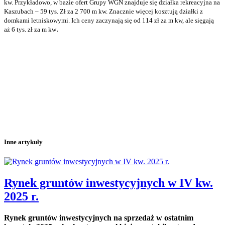
kw. Przykładowo, w bazie ofert Grupy WGN znajduje się działka rekreacyjna na
Kaszubach – 59 tys. Zł za 2 700 m kw. Znacznie więcej kosztują działki z
domkami letniskowymi. Ich ceny zaczynają się od 114 zł za m kw, ale sięgają
.
aż 6 tys. zł za m kw
Inne artykuły
Rynek gruntów inwestycyjnych w IV kw.
2025 r.
Rynek gruntów inwestycyjnych na sprzedaż w ostatnim