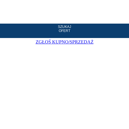
SZUKAJ
OFERT
ZGŁOŚ KUPNO/SPRZEDAŻ