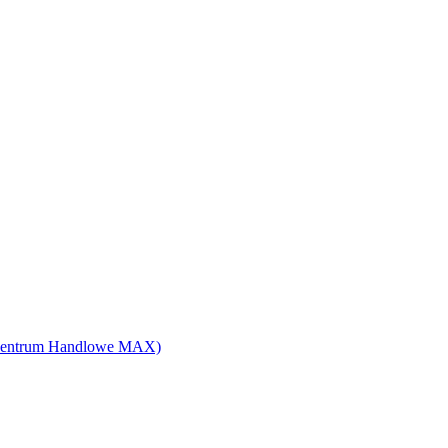
 6 (Centrum Handlowe MAX)