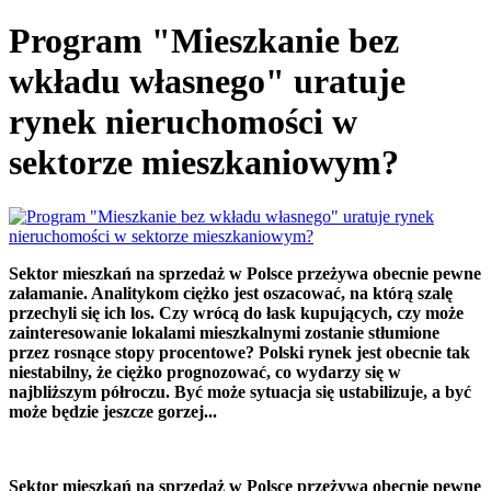
Program "Mieszkanie bez
wkładu własnego" uratuje
rynek nieruchomości w
sektorze mieszkaniowym?
Sektor mieszkań na sprzedaż w Polsce przeżywa obecnie pewne
załamanie. Analitykom ciężko jest oszacować, na którą szalę
przechyli się ich los. Czy wrócą do łask kupujących, czy może
zainteresowanie lokalami mieszkalnymi zostanie stłumione
przez rosnące stopy procentowe? Polski rynek jest obecnie tak
niestabilny, że ciężko prognozować, co wydarzy się w
najbliższym półroczu. Być może sytuacja się ustabilizuje, a być
może będzie jeszcze gorzej...
Sektor mieszkań na sprzedaż w Polsce przeżywa obecnie pewne