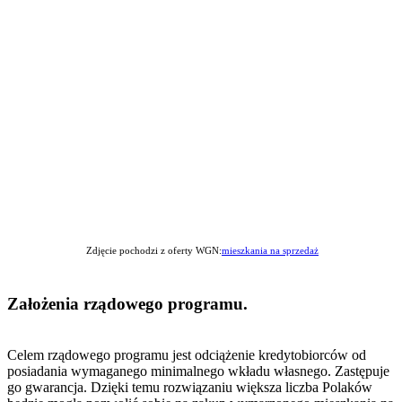
Zdjęcie pochodzi z oferty WGN:
mieszkania na sprzedaż
Założenia rządowego programu.
Celem rządowego programu jest odciążenie kredytobiorców od
posiadania wymaganego minimalnego wkładu własnego. Zastępuje
go gwarancja. Dzięki temu rozwiązaniu większa liczba Polaków