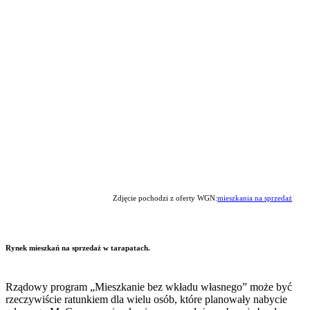
Zdjęcie pochodzi z oferty WGN:
mieszkania na sprzedaż
Rynek mieszkań na sprzedaż w tarapatach.
Rządowy program „Mieszkanie bez wkładu własnego” może być
rzeczywiście ratunkiem dla wielu osób, które planowały nabycie