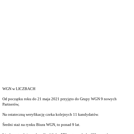
WGN w LICZBACH
Od początku roku do 21 maja 2021 przyjęto do Grupy WGN 9 nowych
Partnerów,
Na ostateczną weryfikację czeka kolejnych 11 kandydatów.
Średni staż na rynku Biura WGN, to ponad 9 lat.