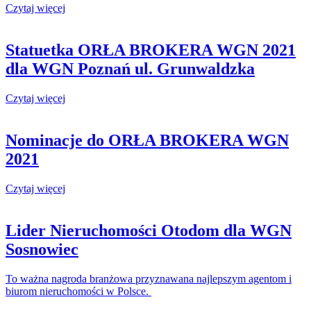
Czytaj więcej
Statuetka ORŁA BROKERA WGN 2021
dla WGN Poznań ul. Grunwaldzka
Czytaj więcej
Nominacje do ORŁA BROKERA WGN
2021
Czytaj więcej
Lider Nieruchomości Otodom dla WGN
Sosnowiec
To ważna nagroda branżowa przyznawana najlepszym agentom i
biurom nieruchomości w Polsce.