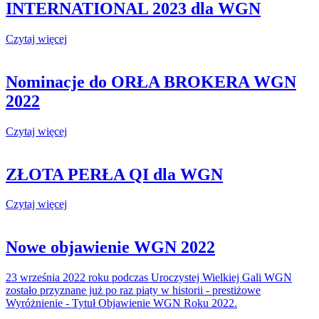
INTERNATIONAL 2023 dla WGN
Czytaj więcej
Nominacje do ORŁA BROKERA WGN
2022
Czytaj więcej
ZŁOTA PERŁA QI dla WGN
Czytaj więcej
Nowe objawienie WGN 2022
23 września 2022 roku podczas Uroczystej Wielkiej Gali WGN
zostało przyznane już po raz piąty w historii - prestiżowe
Wyróżnienie - Tytuł Objawienie WGN Roku 2022.