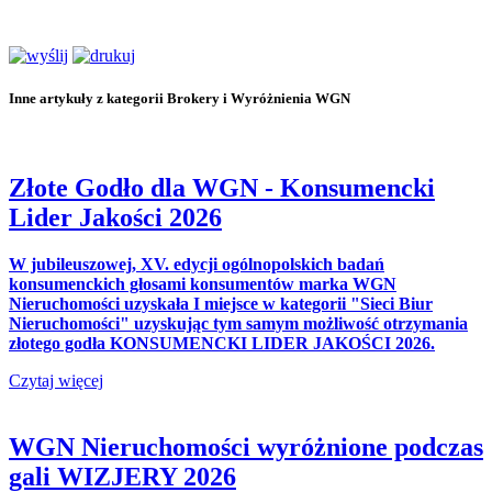
Inne artykuły z kategorii Brokery i Wyróżnienia WGN
Złote Godło dla WGN - Konsumencki
Lider Jakości 2026
W jubileuszowej, XV. edycji ogólnopolskich badań
konsumenckich głosami konsumentów marka WGN
Nieruchomości uzyskała I miejsce w kategorii "Sieci Biur
Nieruchomości" uzyskując tym samym możliwość otrzymania
złotego godła KONSUMENCKI LIDER JAKOŚCI 2026.
Czytaj więcej
WGN Nieruchomości wyróżnione podczas
gali WIZJERY 2026