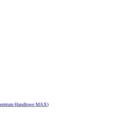
 6 (Centrum Handlowe MAX)