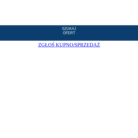
SZUKAJ
OFERT
ZGŁOŚ KUPNO/SPRZEDAŻ